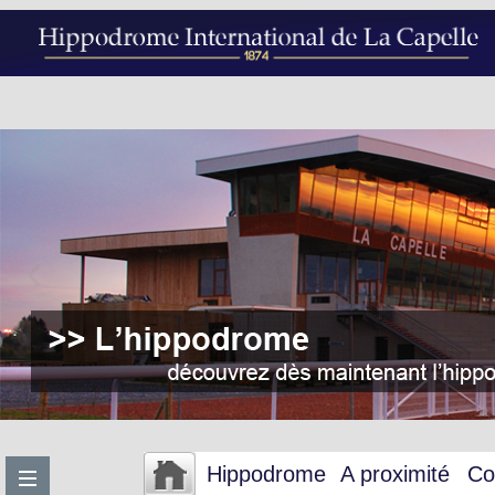
Hippodrome
A proximité
Co