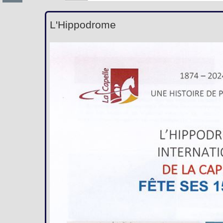
L'Hippodrome