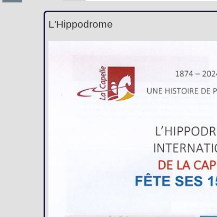
L'Hippodrome