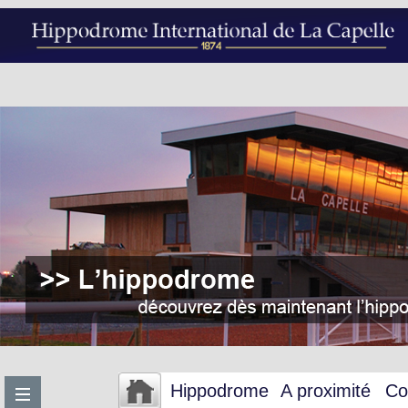
Hippodrome
A proximité
Co