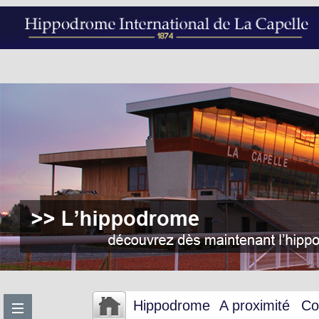
Hippodrome
A proximité
Co