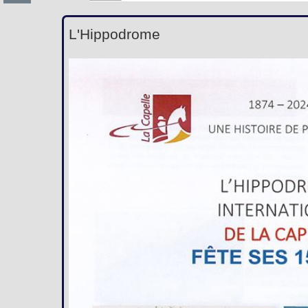
L'Hippodrome