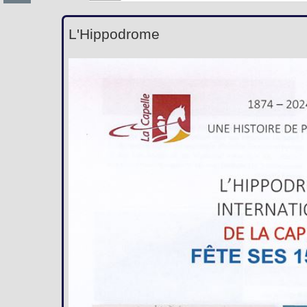
L'Hippodrome