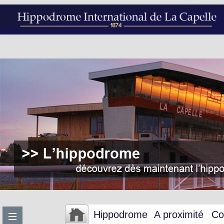
Hippodrome
A proximité
Co