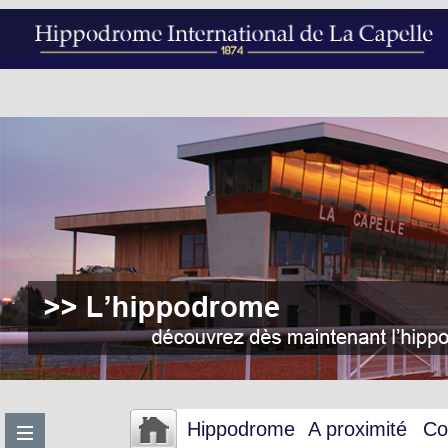
Hippodrome
A proximité
Co