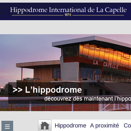
Hippodrome
A proximité
Co