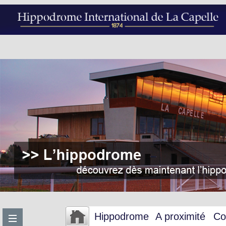
Hippodrome
A proximité
Co