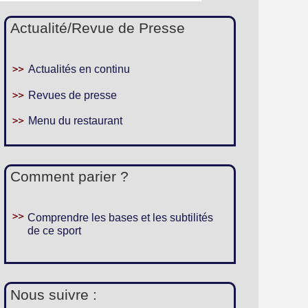
Actualité/Revue de Presse
Actualités en continu
Revues de presse
Menu du restaurant
Comment parier ?
Comprendre les bases et les subtilités
de ce sport
Nous suivre :