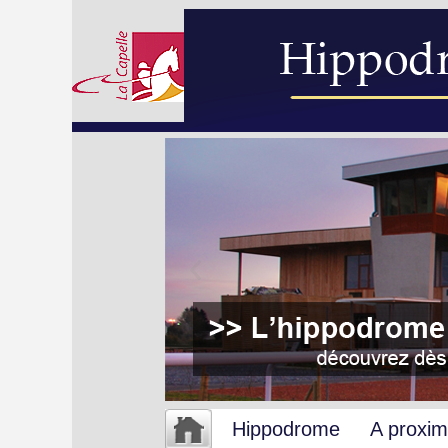
Hippodrome
A proxim