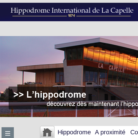
Hippodrome
A proximité
Co