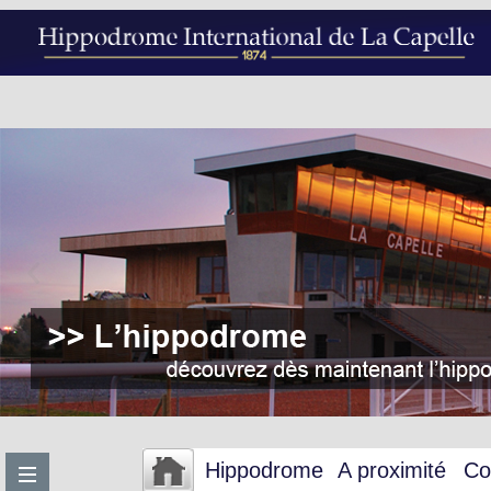
Hippodrome
A proximité
Co