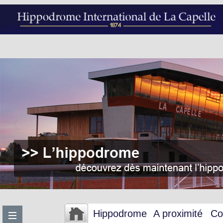
Hippodrome
A proximité
Co