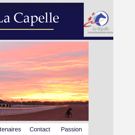
tenaires
Contact
Passion