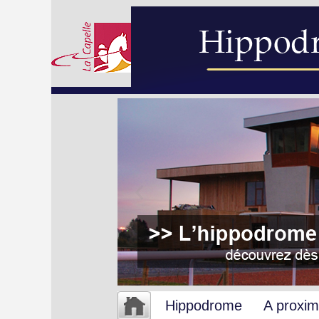
Hippodrome
A proxim