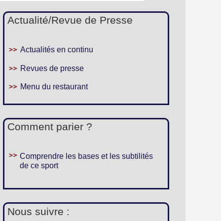
Actualité/Revue de Presse
Actualités en continu
Revues de presse
Menu du restaurant
Comment parier ?
Comprendre les bases et les subtilités
de ce sport
Nous suivre :