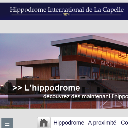
Hippodrome
A proximité
Co