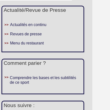
Actualité/Revue de Presse
Actualités en continu
Revues de presse
Menu du restaurant
Comment parier ?
Comprendre les bases et les subtilités
de ce sport
Nous suivre :