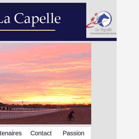
tenaires
Contact
Passion