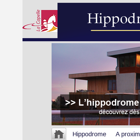
Hippodrome
A proxim