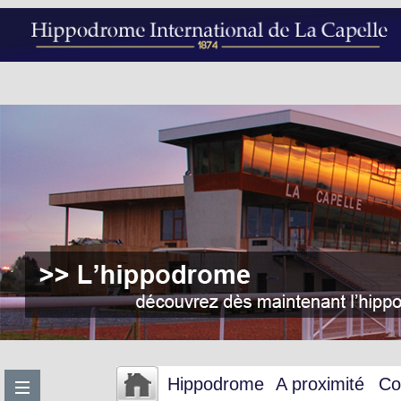
Hippodrome
A proximité
Co