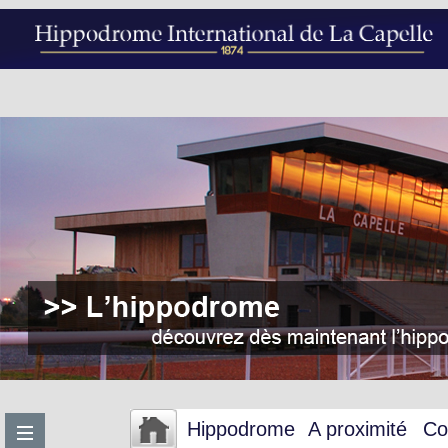
Hippodrome
A proximité
Co