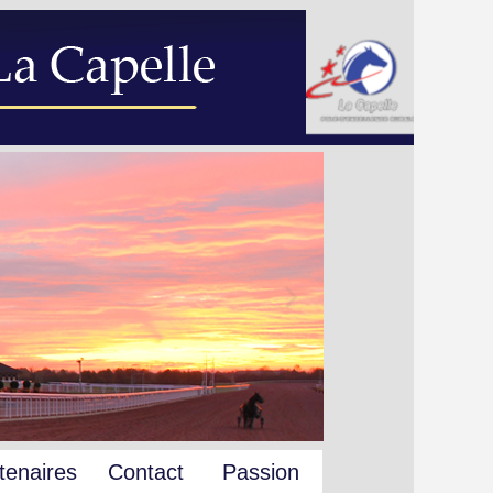
tenaires
Contact
Passion