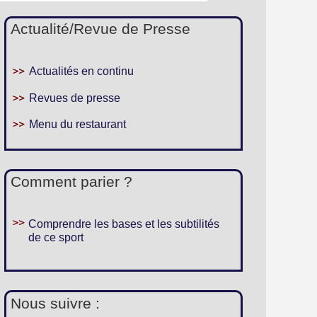
Actualité/Revue de Presse
Actualités en continu
Revues de presse
Menu du restaurant
Comment parier ?
Comprendre les bases et les subtilités
de ce sport
Nous suivre :