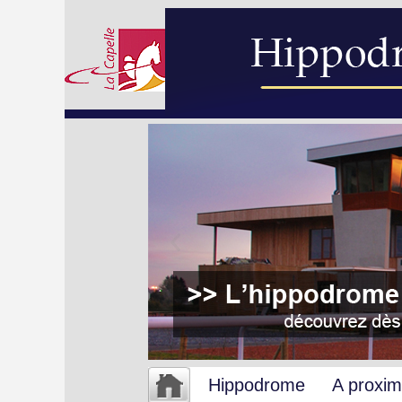
Hippodrome
A proxim