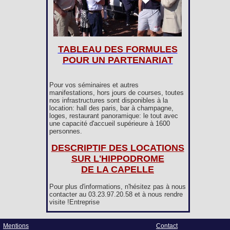
TABLEAU DES FORMULES
POUR UN PARTENARIAT
Pour vos séminaires et autres
manifestations, hors jours de courses, toutes
nos infrastructures sont disponibles à la
location: hall des paris, bar à champagne,
loges, restaurant panoramique: le tout avec
une capacité d'accueil supérieure à 1600
personnes.
DESCRIPTIF DES LOCATIONS
SUR L'HIPPODROME
DE LA CAPELLE
Pour plus d'informations, n'hésitez pas à nous
contacter au 03.23.97.20.58 et à nous rendre
visite !Entreprise
Mentions
Contact