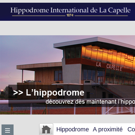
Hippodrome
A proximité
Co