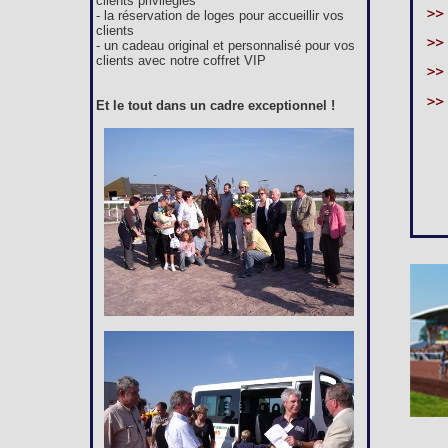
clients privilégiés
- la réservation de loges pour accueillir vos
clients
- un cadeau original et personnalisé pour vos
clients avec notre coffret VIP
Et le tout dans un cadre exceptionnel !