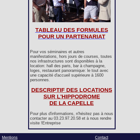
TABLEAU DES FORMULES
POUR UN PARTENARIAT
Pour vos séminaires et autres
manifestations, hors jours de courses, toutes
nos infrastructures sont disponibles à la
location: hall des paris, bar à champagne,
loges, restaurant panoramique: le tout avec
une capacité d'accueil supérieure à 1600
personnes.
DESCRIPTIF DES LOCATIONS
SUR L'HIPPODROME
DE LA CAPELLE
Pour plus d'informations, n'hésitez pas à nous
contacter au 03.23.97.20.58 et à nous rendre
visite !Entreprise
Mentions
Contact