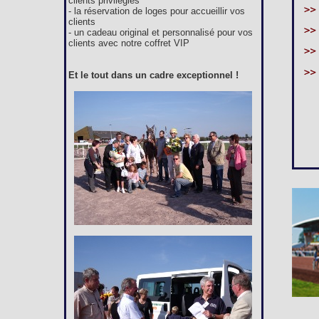
clients privilégiés
- la réservation de loges pour accueillir vos
clients
- un cadeau original et personnalisé pour vos
clients avec notre coffret VIP
Et le tout dans un cadre exceptionnel !