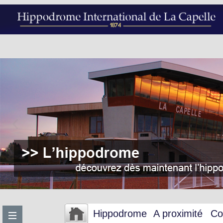
Hippodrome
A proximité
Co