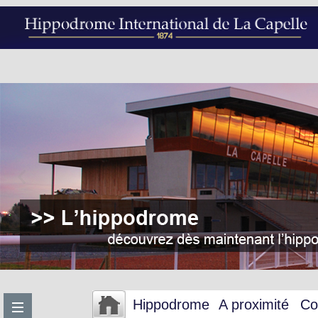
Hippodrome
A proximité
Co