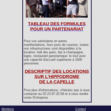
TABLEAU DES FORMULES
POUR UN PARTENARIAT
Pour vos séminaires et autres
manifestations, hors jours de courses, toutes
nos infrastructures sont disponibles à la
location: hall des paris, bar à champagne,
loges, restaurant panoramique: le tout avec
une capacité d'accueil supérieure à 1600
personnes.
DESCRIPTIF DES LOCATIONS
SUR L'HIPPODROME
DE LA CAPELLE
Pour plus d'informations, n'hésitez pas à nous
contacter au 03.23.97.20.58 et à nous rendre
visite !Entreprise
Mentions
Contact