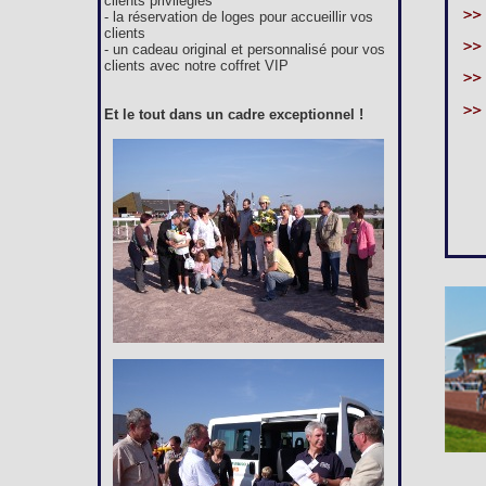
clients privilégiés
- la réservation de loges pour accueillir vos
clients
- un cadeau original et personnalisé pour vos
clients avec notre coffret VIP
Et le tout dans un cadre exceptionnel !