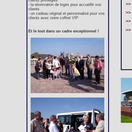
clients privilégiés
- la réservation de loges pour accueillir vos
clients
- un cadeau original et personnalisé pour vos
clients avec notre coffret VIP
Et le tout dans un cadre exceptionnel !