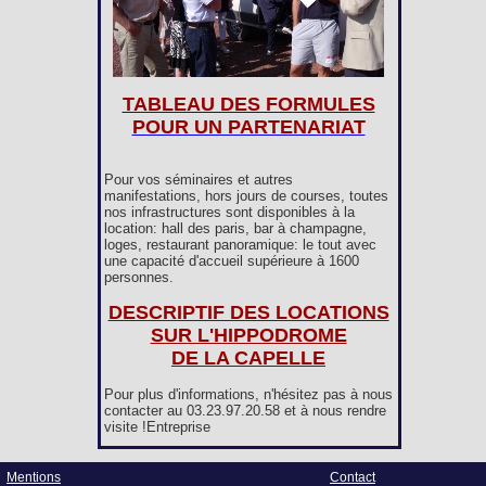
TABLEAU DES FORMULES
POUR UN PARTENARIAT
Pour vos séminaires et autres
manifestations, hors jours de courses, toutes
nos infrastructures sont disponibles à la
location: hall des paris, bar à champagne,
loges, restaurant panoramique: le tout avec
une capacité d'accueil supérieure à 1600
personnes.
DESCRIPTIF DES LOCATIONS
SUR L'HIPPODROME
DE LA CAPELLE
Pour plus d'informations, n'hésitez pas à nous
contacter au 03.23.97.20.58 et à nous rendre
visite !Entreprise
Mentions
Contact