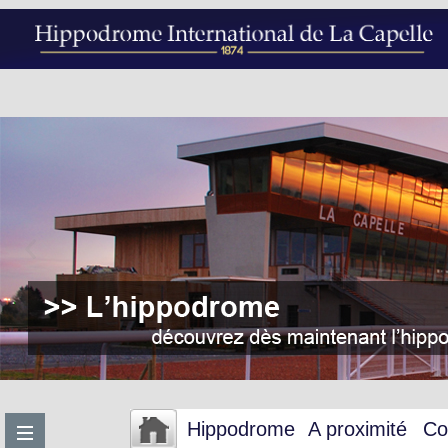
Hippodrome
A proximité
Co