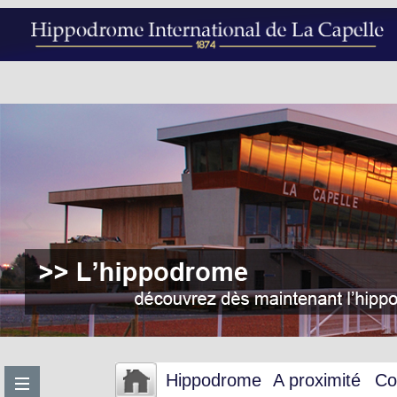
Hippodrome
A proximité
Co