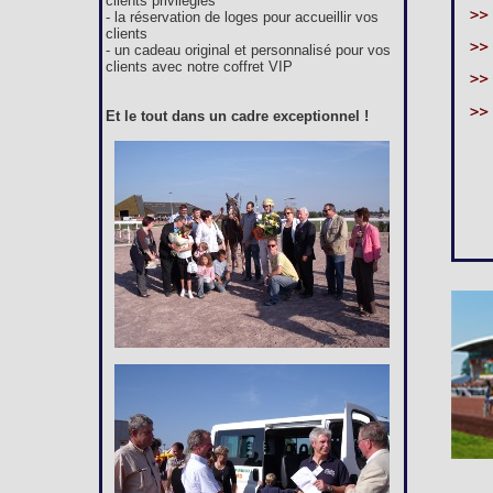
clients privilégiés
- la réservation de loges pour accueillir vos
clients
- un cadeau original et personnalisé pour vos
clients avec notre coffret VIP
Et le tout dans un cadre exceptionnel !