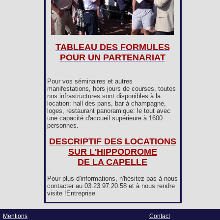
TABLEAU DES FORMULES
POUR UN PARTENARIAT
Pour vos séminaires et autres
manifestations, hors jours de courses, toutes
nos infrastructures sont disponibles à la
location: hall des paris, bar à champagne,
loges, restaurant panoramique: le tout avec
une capacité d'accueil supérieure à 1600
personnes.
DESCRIPTIF DES LOCATIONS
SUR L'HIPPODROME
DE LA CAPELLE
Pour plus d'informations, n'hésitez pas à nous
contacter au 03.23.97.20.58 et à nous rendre
visite !Entreprise
Mentions
Contact