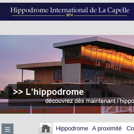
Hippodrome
A proximité
Co