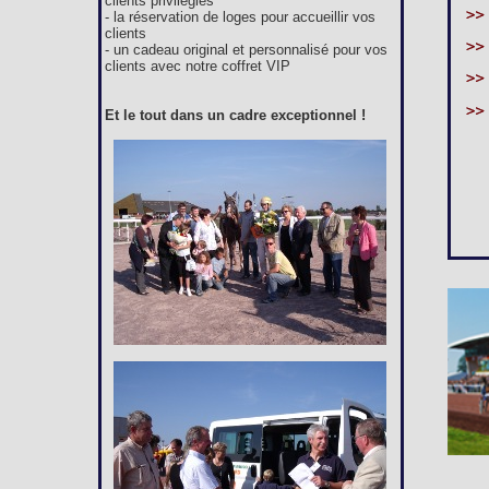
clients privilégiés
- la réservation de loges pour accueillir vos
clients
- un cadeau original et personnalisé pour vos
clients avec notre coffret VIP
Et le tout dans un cadre exceptionnel !