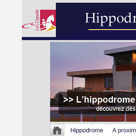
Hippodrome
A proxim