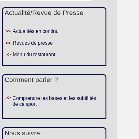
Actualité/Revue de Presse
Actualités en continu
Revues de presse
Menu du restaurant
Comment parier ?
Comprendre les bases et les subtilités
de ce sport
Nous suivre :