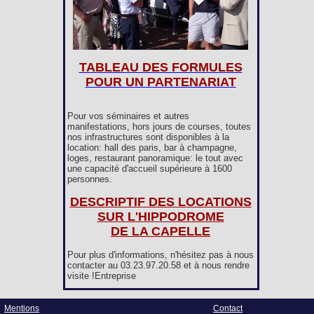
TABLEAU DES FORMULES
POUR UN PARTENARIAT
Pour vos séminaires et autres
manifestations, hors jours de courses, toutes
nos infrastructures sont disponibles à la
location: hall des paris, bar à champagne,
loges, restaurant panoramique: le tout avec
une capacité d'accueil supérieure à 1600
personnes.
DESCRIPTIF DES LOCATIONS
SUR L'HIPPODROME
DE LA CAPELLE
Pour plus d'informations, n'hésitez pas à nous
contacter au 03.23.97.20.58 et à nous rendre
visite !Entreprise
Mentions
Contact