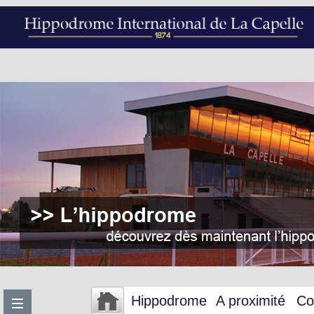
Hippodrome
A proximité
Co