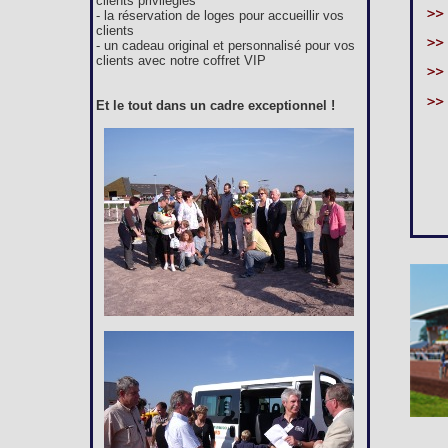
clients privilégiés
- la réservation de loges pour accueillir vos
clients
- un cadeau original et personnalisé pour vos
clients avec notre coffret VIP
Et le tout dans un cadre exceptionnel !