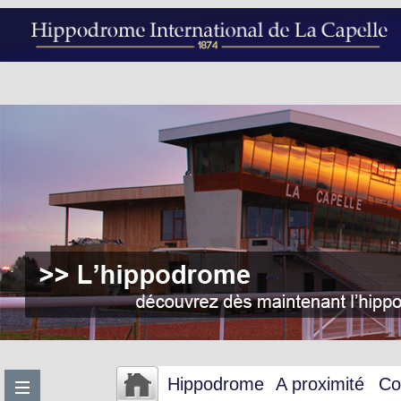
Hippodrome
A proximité
Co