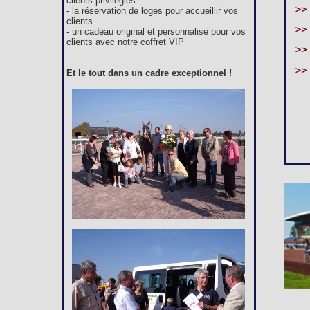
clients privilégiés
- la réservation de loges pour accueillir vos
clients
- un cadeau original et personnalisé pour vos
clients avec notre coffret VIP
Et le tout dans un cadre exceptionnel !