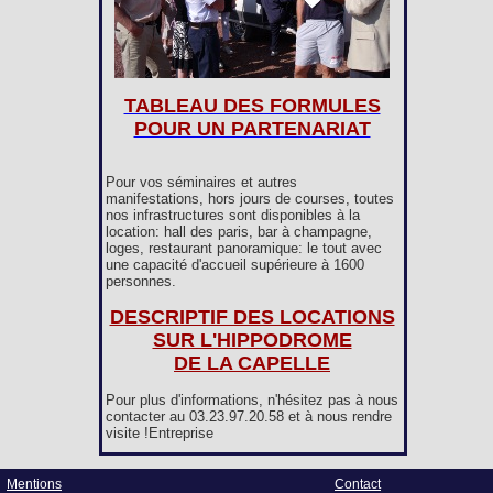
TABLEAU DES FORMULES
POUR UN PARTENARIAT
Pour vos séminaires et autres
manifestations, hors jours de courses, toutes
nos infrastructures sont disponibles à la
location: hall des paris, bar à champagne,
loges, restaurant panoramique: le tout avec
une capacité d'accueil supérieure à 1600
personnes.
DESCRIPTIF DES LOCATIONS
SUR L'HIPPODROME
DE LA CAPELLE
Pour plus d'informations, n'hésitez pas à nous
contacter au 03.23.97.20.58 et à nous rendre
visite !Entreprise
Mentions
Contact