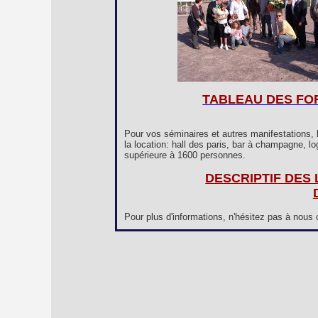
TABLEAU DES FO
Pour vos séminaires et autres manifestations, h
la location: hall des paris, bar à champagne, l
supérieure à 1600 personnes.
DESCRIPTIF DES
Pour plus d'informations, n'hésitez pas à nous 