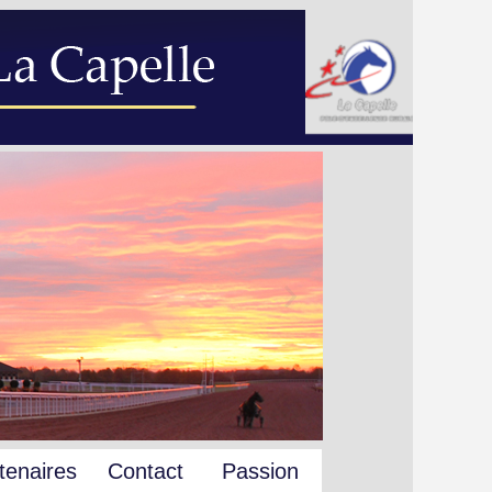
tenaires
Contact
Passion