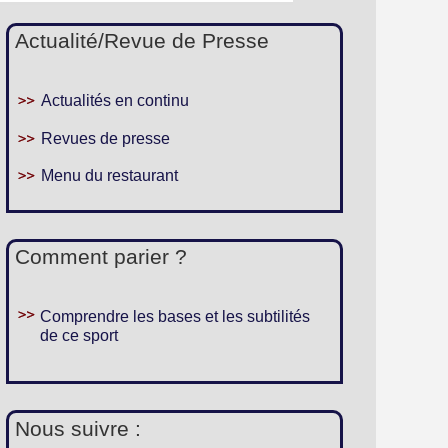
Actualité/Revue de Presse
Actualités en continu
Revues de presse
Menu du restaurant
Comment parier ?
Comprendre les bases et les subtilités
de ce sport
Nous suivre :