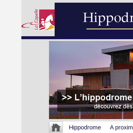
Hippodrome
A proxim