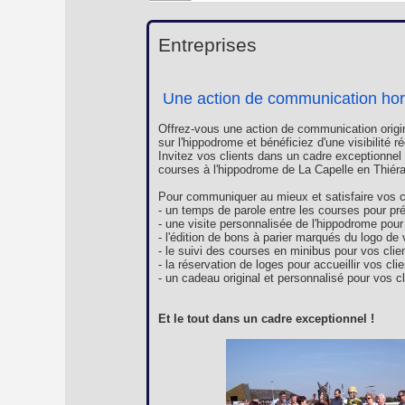
Entreprises
Une action de communication ho
Offrez-vous une action de communication origin
sur l'hippodrome et bénéficiez d'une visibilité
Invitez vos clients dans un cadre exceptionnel 
courses à l'hippodrome de La Capelle en Thiér
Pour communiquer au mieux et satisfaire vos c
- un temps de parole entre les courses pour pré
- une visite personnalisée de l'hippodrome pour
- l'édition de bons à parier marqués du logo de 
- le suivi des courses en minibus pour vos clien
- la réservation de loges pour accueillir vos cli
- un cadeau original et personnalisé pour vos c
Et le tout dans un cadre exceptionnel !