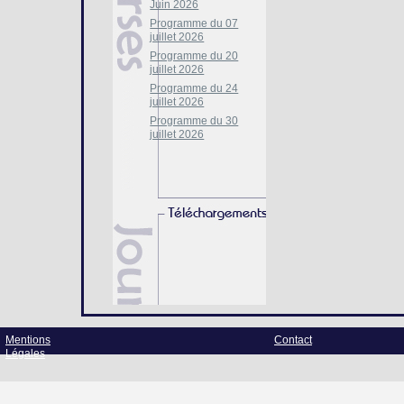
Juin 2026
Programme du 07
juillet 2026
Programme du 20
juillet 2026
Programme du 24
juillet 2026
Programme du 30
juillet 2026
Mentions
Contact
Légales