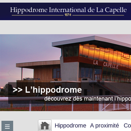
Hippodrome
A proximité
Co