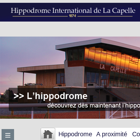
Hippodrome
A proximité
Co