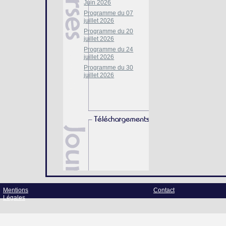
Juin 2026
Programme du 07
juillet 2026
Programme du 20
juillet 2026
Programme du 24
juillet 2026
Programme du 30
juillet 2026
Mentions
Contact
Légales