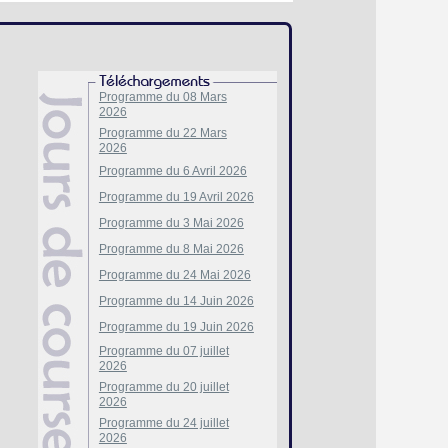
Programme du 08 Mars
2026
Programme du 22 Mars
2026
Programme du 6 Avril 2026
Programme du 19 Avril 2026
Programme du 3 Mai 2026
Programme du 8 Mai 2026
Programme du 24 Mai 2026
Programme du 14 Juin 2026
Programme du 19 Juin 2026
Programme du 07 juillet
2026
Programme du 20 juillet
2026
Programme du 24 juillet
2026