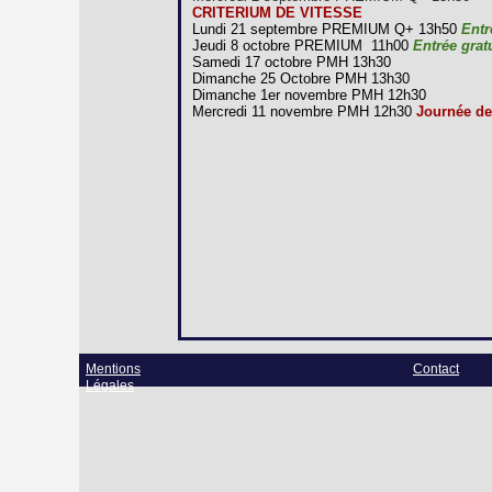
CRITERIUM DE VITESSE
Lundi 21 septembre PREMIUM Q+ 13h50
Entr
Jeudi 8 octobre PREMIUM 11h00
Entrée grat
Samedi 17 octobre PMH 13h30
Dimanche 25 Octobre PMH 13h30
Dimanche 1er novembre PMH 12h30
Mercredi 11 novembre PMH 12h30
Journée de
Mentions
Contact
Légales