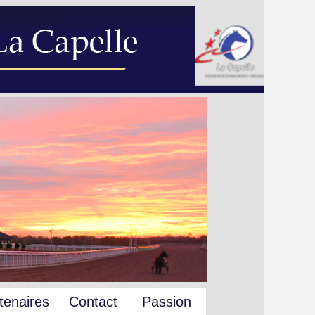
tenaires
Contact
Passion