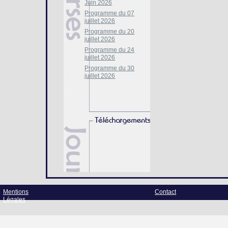
Juin 2026
Programme du 07
juillet 2026
Programme du 20
juillet 2026
Programme du 24
juillet 2026
Programme du 30
juillet 2026
Mentions
Contact
Légales