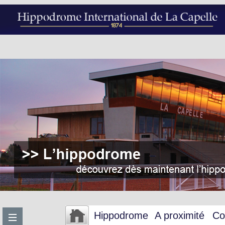
Hippodrome
A proximité
Co