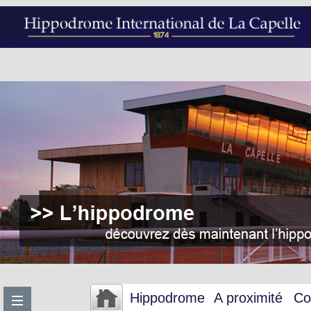
Hippodrome
A proximité
Co