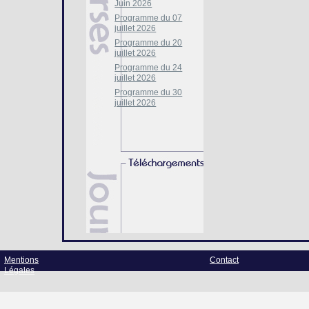
Juin 2026
Programme du 07
juillet 2026
Programme du 20
juillet 2026
Programme du 24
juillet 2026
Programme du 30
juillet 2026
Mentions
Contact
Légales