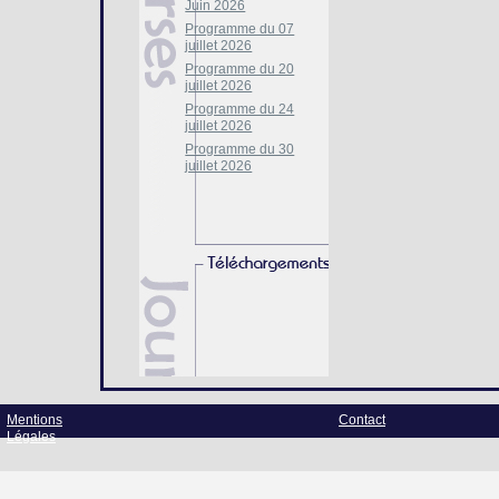
Juin 2026
Programme du 07
juillet 2026
Programme du 20
juillet 2026
Programme du 24
juillet 2026
Programme du 30
juillet 2026
Mentions
Contact
Légales