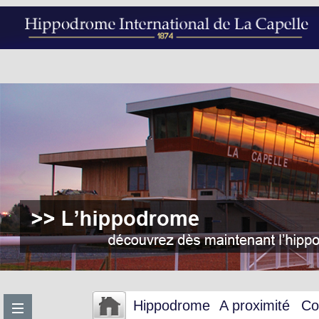
Hippodrome
A proximité
Co