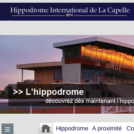
Hippodrome
A proximité
Co