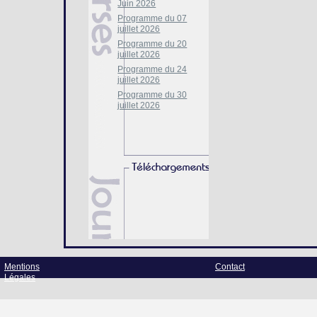
Juin 2026
Programme du 07
juillet 2026
Programme du 20
juillet 2026
Programme du 24
juillet 2026
Programme du 30
juillet 2026
Mentions
Contact
Légales