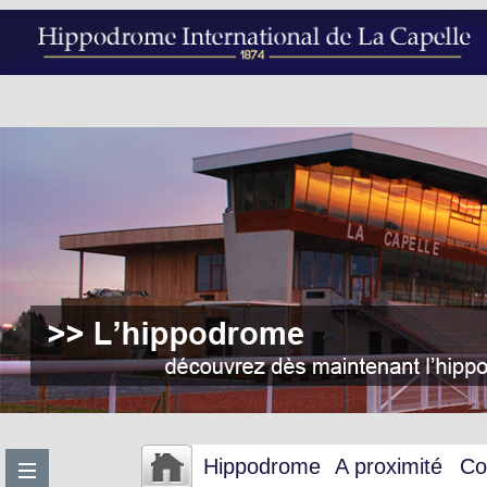
Hippodrome
A proximité
Co