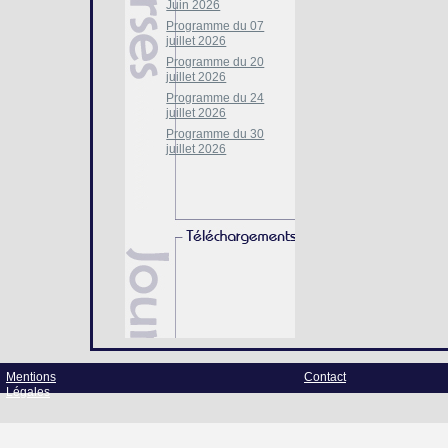
Juin 2026
Programme du 07
juillet 2026
Programme du 20
juillet 2026
Programme du 24
juillet 2026
Programme du 30
juillet 2026
Mentions
Contact
Légales