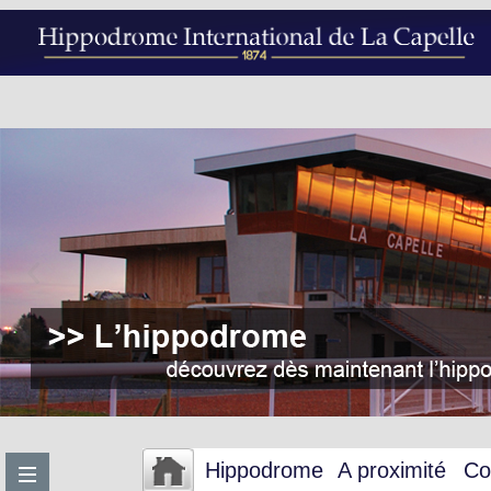
Hippodrome
A proximité
Co