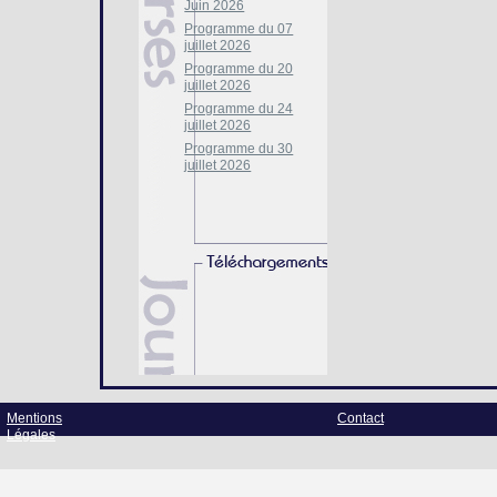
Juin 2026
Programme du 07
juillet 2026
Programme du 20
juillet 2026
Programme du 24
juillet 2026
Programme du 30
juillet 2026
Mentions
Contact
Légales