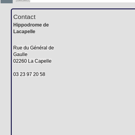
Contact
Hippodrome de
Lacapelle
Rue du Général de
Gaulle
02260 La Capelle
03 23 97 20 58