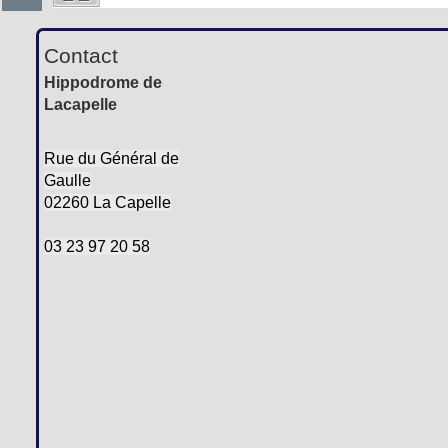
Contact
Hippodrome de
Lacapelle
Rue du Général de
Gaulle
02260 La Capelle
03 23 97 20 58