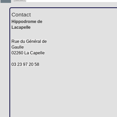
Contact
Hippodrome de
Lacapelle
Rue du Général de
Gaulle
02260 La Capelle
03 23 97 20 58