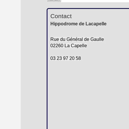
Contact
Hippodrome de Lacapelle
Rue du Général de Gaulle
02260 La Capelle
03 23 97 20 58