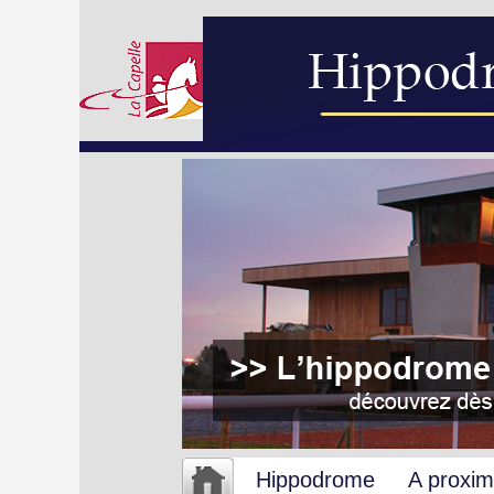
Hippodrome
A proxim