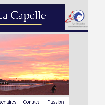
tenaires
Contact
Passion