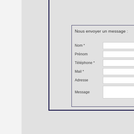
Nous envoyer un message :
Nom *
Prénom
Téléphone *
Mail *
Adresse
Message