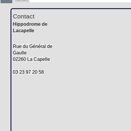
Contact
Hippodrome de
Lacapelle
Rue du Général de
Gaulle
02260 La Capelle
03 23 97 20 58