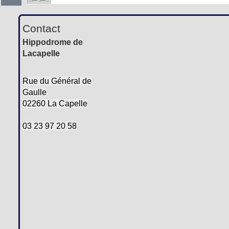
Contact
Hippodrome de
Lacapelle
Rue du Général de
Gaulle
02260 La Capelle
03 23 97 20 58