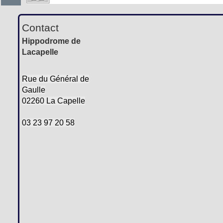
Contact
Hippodrome de
Lacapelle
Rue du Général de
Gaulle
02260 La Capelle
03 23 97 20 58