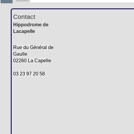
Contact
Hippodrome de
Lacapelle
Rue du Général de
Gaulle
02260 La Capelle
03 23 97 20 58