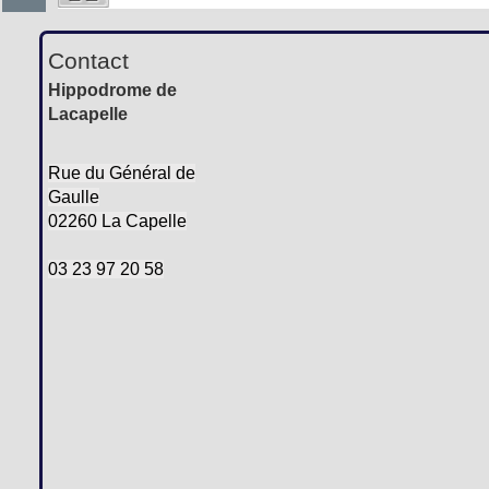
Contact
Hippodrome de
Lacapelle
Rue du Général de
Gaulle
02260 La Capelle
03 23 97 20 58