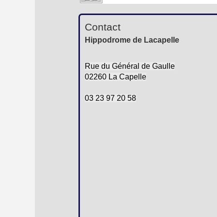
Contact
Hippodrome de Lacapelle
Rue du Général de Gaulle
02260 La Capelle
03 23 97 20 58