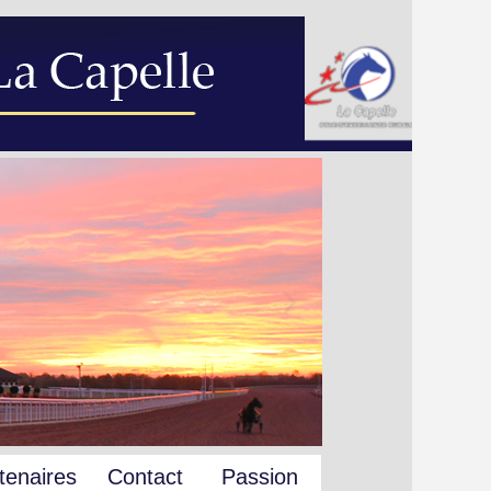
tenaires
Contact
Passion