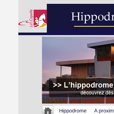
Hippodrome
A proxim