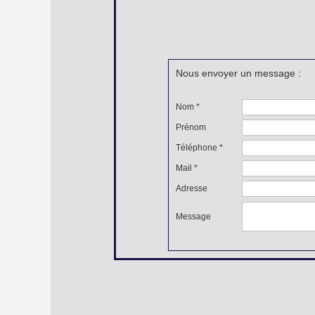
Nous envoyer un message :
Nom *
Prénom
Téléphone *
Mail *
Adresse
Message