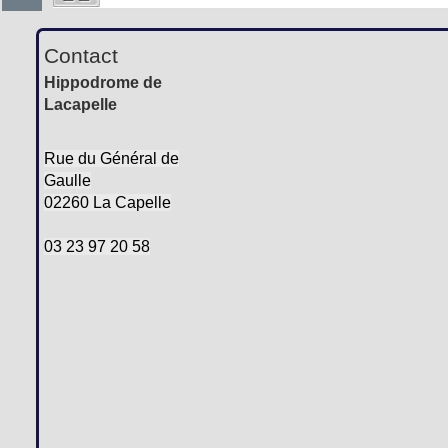
Contact
Hippodrome de
Lacapelle
Rue du Général de
Gaulle
02260 La Capelle
03 23 97 20 58