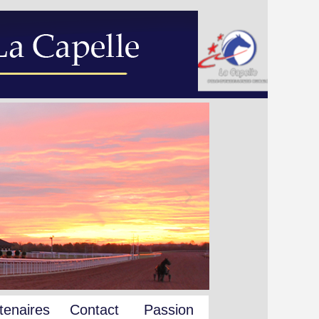
tenaires
Contact
Passion