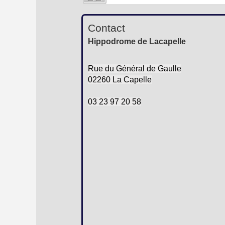
Contact
Hippodrome de Lacapelle
Rue du Général de Gaulle
02260 La Capelle
03 23 97 20 58