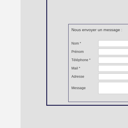
Nous envoyer un message :
Nom *
Prénom
Téléphone *
Mail *
Adresse
Message