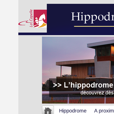
Hippodrome
A proxim