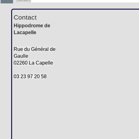
Contact
Hippodrome de
Lacapelle
Rue du Général de
Gaulle
02260 La Capelle
03 23 97 20 58