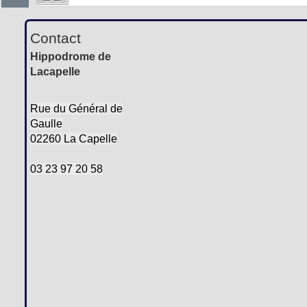
Contact
Hippodrome de
Lacapelle
Rue du Général de
Gaulle
02260 La Capelle
03 23 97 20 58